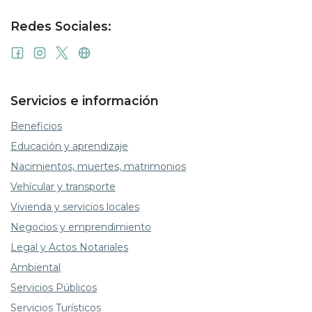
Redes Sociales:
Servicios e información
Beneficios
Educación y aprendizaje
Nacimientos, muertes, matrimonios
Vehícular y transporte
Vivienda y servicios locales
Negocios y emprendimiento
Legal y Actos Notariales
Ambiental
Servicios Públicos
Servicios Turísticos